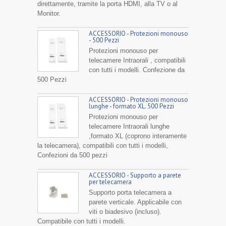
direttamente, tramite la porta HDMI, alla TV o al
Monitor.
ACCESSORIO - Protezioni monouso
- 500 Pezzi
Protezioni monouso per
telecamere Intraorali , compatibili
con tutti i modelli. Confezione da
500 Pezzi
ACCESSORIO - Protezioni monouso
lunghe - formato XL. 500 Pezzi
Protezioni monouso per
telecamere Intraorali lunghe
,formato XL (coprono interamente
la telecamera), compatibili con tutti i modelli,
Confezioni da 500 pezzi
ACCESSORIO - Supporto a parete
per telecamera
Supporto porta telecamera a
parete verticale. Applicabile con
viti o biadesivo (incluso).
Compatibile con tutti i modelli.