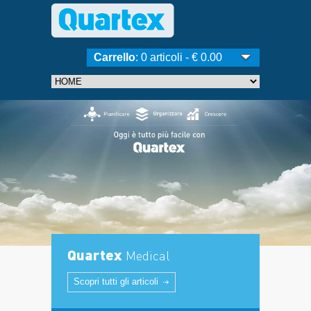
Carrello
: 0 articoli - € 0.00
Quartex
Medical
Scopri tutti gli articoli