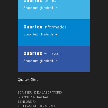
Medical
Scopri tutti gli articoli
Quartex
Informatica
Scopri tutti gli articoli
Quartex
Accessori
Scopri tutti gli articoli
Quartex Clinic
SCANNER 3D DA LABORATORIO
SCANNER INTRAORALE
SENSORE RX
TELECAMERE INTRAORALI