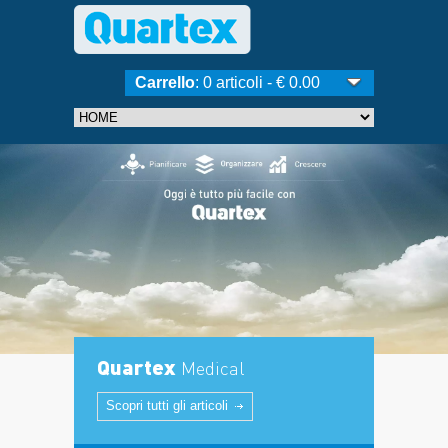
Carrello
: 0 articoli - € 0.00
Quartex
Medical
Scopri tutti gli articoli