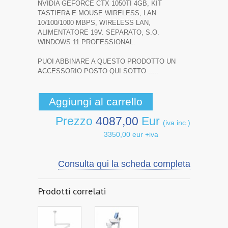
NVIDIA GEFORCE CTX 1050TI 4GB, KIT
TASTIERA E MOUSE WIRELESS, LAN
10/100/1000 MBPS, WIRELESS LAN,
ALIMENTATORE 19V. SEPARATO, S.O.
WINDOWS 11 PROFESSIONAL.
PUOI ABBINARE A QUESTO PRODOTTO UN
ACCESSORIO POSTO QUI SOTTO .....
Prezzo
4087,00
Eur
(iva inc.)
3350,00 eur +iva
Consulta qui la scheda completa
Prodotti correlati