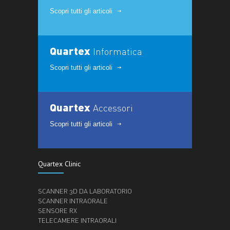
Scopri tutti gli articoli
Quartex
Informatica
Scopri tutti gli articoli
Quartex
Accessori
Scopri tutti gli articoli
Quartex Clinic
SCANNER 3D DA LABORATORIO
SCANNER INTRAORALE
SENSORE RX
TELECAMERE INTRAORALI