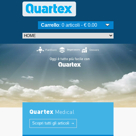
Carrello
: 0 articoli - € 0.00
Quartex
Medical
Scopri tutti gli articoli