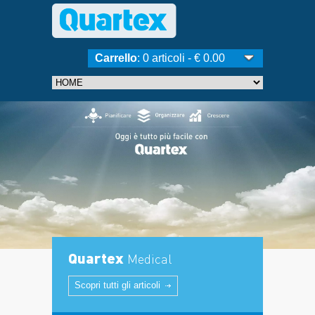
Carrello
: 0 articoli - € 0.00
Quartex
Medical
Scopri tutti gli articoli