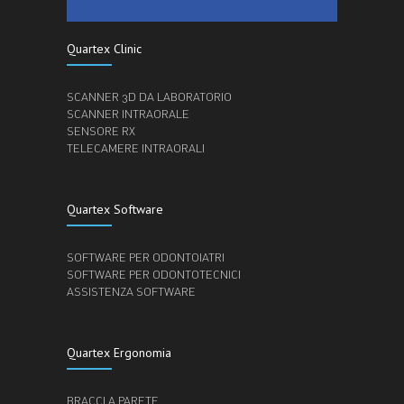
Quartex Clinic
SCANNER 3D DA LABORATORIO
SCANNER INTRAORALE
SENSORE RX
TELECAMERE INTRAORALI
Quartex Software
SOFTWARE PER ODONTOIATRI
SOFTWARE PER ODONTOTECNICI
ASSISTENZA SOFTWARE
Quartex Ergonomia
BRACCI A PARETE