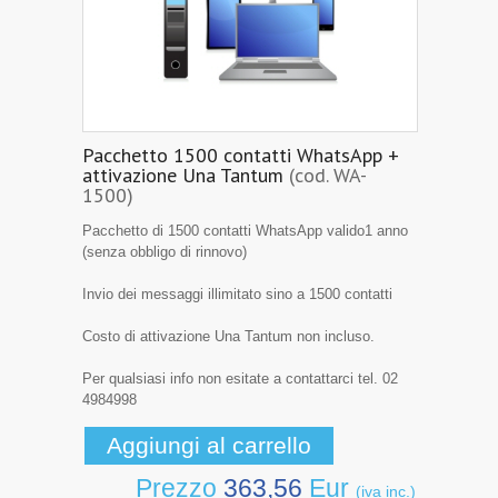
Pacchetto 1500 contatti WhatsApp +
attivazione Una Tantum
(cod. WA-
1500)
Pacchetto di 1500 contatti WhatsApp valido1 anno
(senza obbligo di rinnovo)
Invio dei messaggi illimitato sino a 1500 contatti
Costo di attivazione Una Tantum non incluso.
Per qualsiasi info non esitate a contattarci tel. 02
4984998
Prezzo
363,56
Eur
(iva inc.)