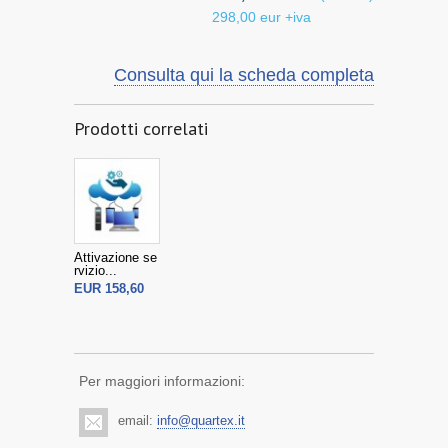
298,00 eur +iva
Consulta qui la scheda completa
Prodotti correlati
Attivazione se
rvizio...
EUR 158,60
Per maggiori informazioni:
email:
info@quartex.it