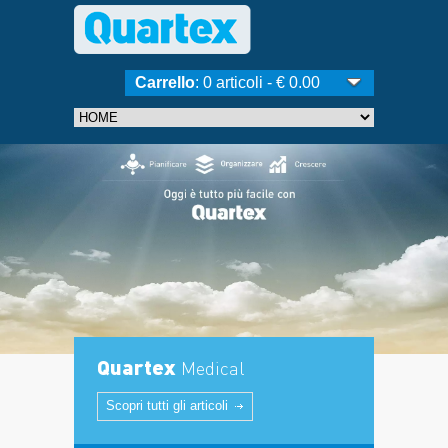
Carrello
: 0 articoli - € 0.00
Quartex
Medical
Scopri tutti gli articoli