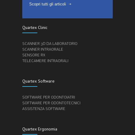
Scopri tutti gli articoli
Quartex Clinic
SCANNER 3D DA LABORATORIO
SCANNER INTRAORALE
SENSORE RX
TELECAMERE INTRAORALI
Quartex Software
SOFTWARE PER ODONTOIATRI
SOFTWARE PER ODONTOTECNICI
ASSISTENZA SOFTWARE
Quartex Ergonomia